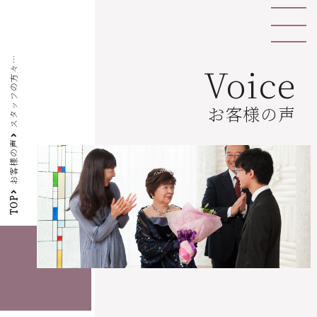
Voice
々
す
お客様の声
お客様の声
TOP