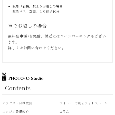
阪急「石橋」駅よりお越しの場合
阪急バス「芝西」より徒歩10分
車でお越しの場合
無料駐車場7台完備。付近にはコインパーキングもござい
ます。
詳しくはお問い合わせください。
Contents
アクセス・会社概要
フォト・Cで創るフォトストーリー
スタジオ設備紹介
コラム