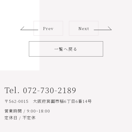
Prev
Next
一覧へ戻る
Tel. 072-730-2189
〒562-0015 大阪府箕面市稲6丁目6番14号
営業時間 / 9:00~18:00
定休日 / 不定休