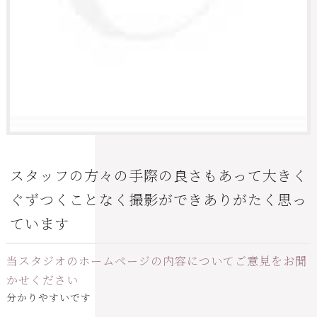
スタッフの方々の手際の良さもあって大きく
ぐずつくことなく撮影ができありがたく思っ
ています
当スタジオのホームページの内容についてご意見をお聞
かせください
分かりやすいです