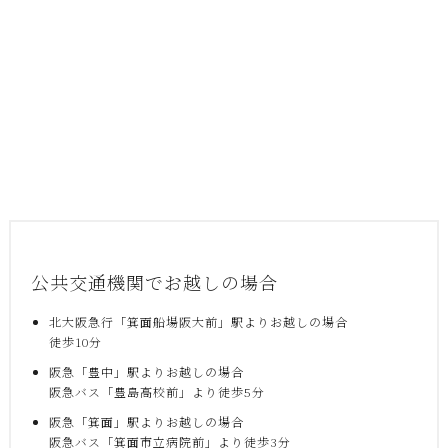
公共交通機関でお越しの場合
北大阪急行「箕面船場阪大前」駅よりお越しの場合
徒歩10分
阪急「豊中」駅よりお越しの場合
阪急バス「豊島高校前」より徒歩5分
阪急「箕面」駅よりお越しの場合
阪急バス「箕面市立病院前」より徒歩3分