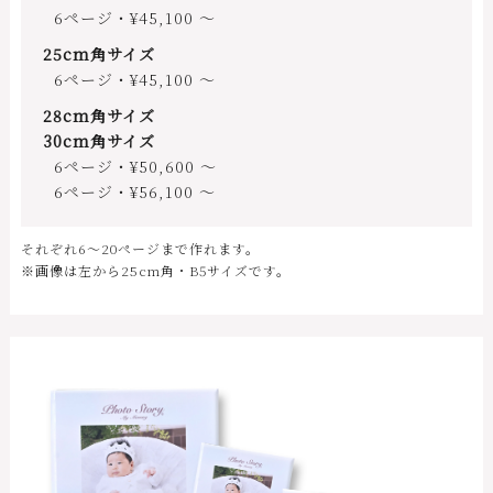
6ページ・¥45,100 ～
25cm角サイズ
6ページ・¥45,100 ～
28cm角サイズ
30cm角サイズ
6ページ・¥50,600 ～
6ページ・¥56,100 ～
それぞれ6～20ページまで作れます。
※画像は左から25cm角・B5サイズです。