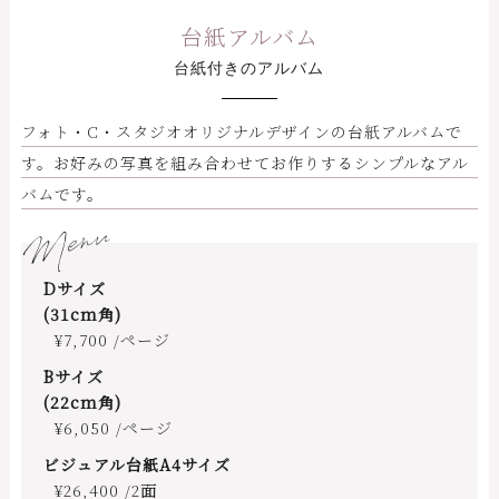
台紙アルバム
台紙付きのアルバム
フォト・C・スタジオオリジナルデザインの台紙アルバムで
す。お好みの写真を組み合わせてお作りするシンプルなアル
バムです。
Menu
Dサイズ
(31cm角)
¥7,700 /ページ
Bサイズ
(22cm角)
¥6,050 /ページ
ビジュアル台紙A4サイズ
¥26,400 /2面