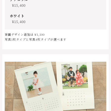
¥15,400
ホワイト
¥15,400
背面デザイン追加は ¥1,100
写真1枚タイプと写真4枚タイプが選べます