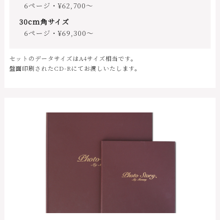
6ページ・¥62,700～
30cm角サイズ
6ページ・¥69,300～
セットのデータサイズはA4サイズ相当です。
盤面印刷されたCD-Rにてお渡しいたします。