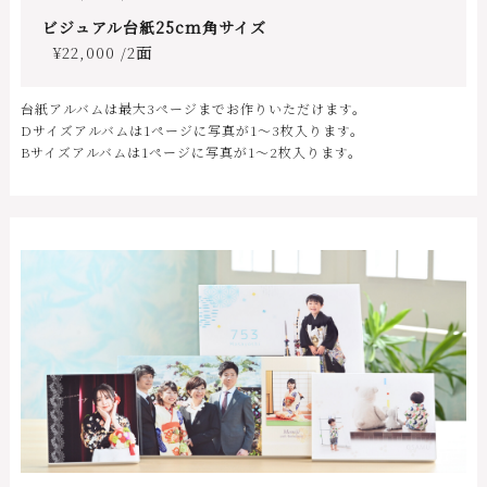
ビジュアル台紙25cm角サイズ
¥22,000 /2面
台紙アルバムは最大3ページまでお作りいただけます。
Dサイズアルバムは1ページに写真が1～3枚入ります。
Bサイズアルバムは1ページに写真が1～2枚入ります。