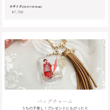
小サイズ
(10.0×10.0cm)
¥7,700
バッグチャーム
うちの子推し！プレゼントにもぴったり