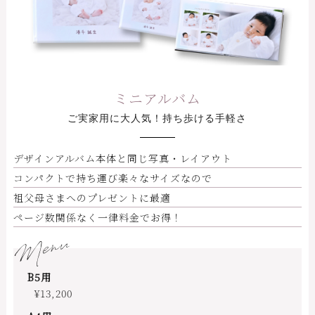
ミニアルバム
ご実家用に大人気！持ち歩ける手軽さ
デザインアルバム本体と同じ写真・レイアウト
コンパクトで持ち運び楽々なサイズなので
祖父母さまへのプレゼントに最適
ページ数関係なく一律料金でお得！
Menu
B5用
¥13,200