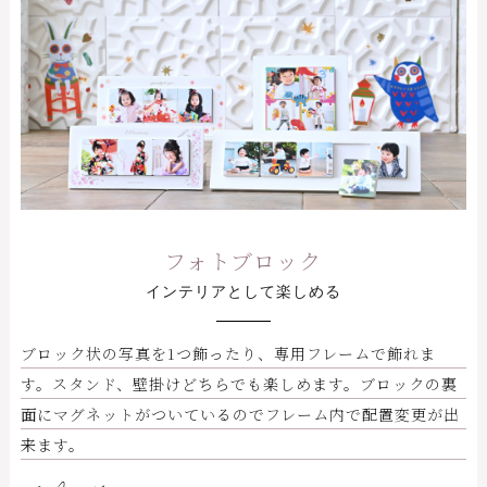
フォトブロック
インテリアとして楽しめる
ブロック状の写真を1つ飾ったり、専用フレームで飾れま
す。スタンド、壁掛けどちらでも楽しめます。ブロックの裏
面にマグネットがついているのでフレーム内で配置変更が出
来ます。