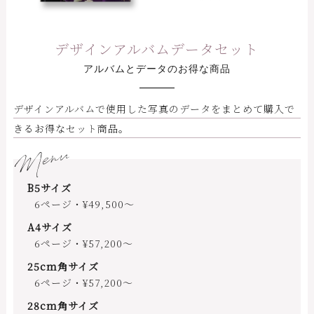
デザインアルバムデータセット
アルバムとデータのお得な商品
デザインアルバムで使用した写真のデータをまとめて購入で
きるお得なセット商品。
Menu
B5サイズ
6ページ・¥49,500～
A4サイズ
6ページ・¥57,200～
25cm角サイズ
6ページ・¥57,200～
28cm角サイズ