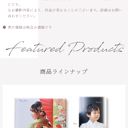
とです。
なお撮影内容により、料金が変わることがございます。詳細はお問い
合わせください。
表示価格は税込み価格です
Featured Products
商品ラインナップ