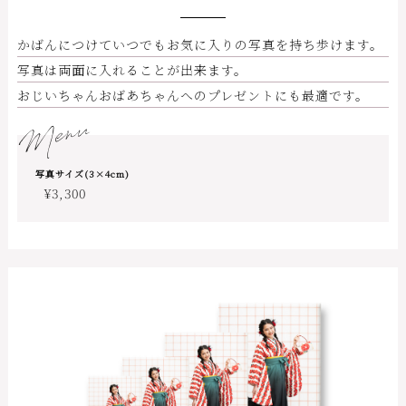
かばんにつけていつでもお気に入りの写真を持ち歩けます。
写真は両面に入れることが出来ます。
おじいちゃんおばあちゃんへのプレゼントにも最適です。
Menu
写真サイズ(3×4cm)
¥3,300