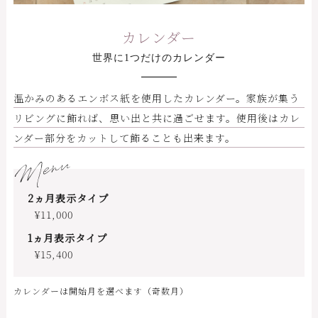
カレンダー
世界に1つだけのカレンダー
温かみのあるエンボス紙を使用したカレンダー。家族が集う
リビングに飾れば、思い出と共に過ごせます。使用後はカレ
ンダー部分をカットして飾ることも出来ます。
Menu
2ヵ月表示タイプ
¥11,000
1ヵ月表示タイプ
¥15,400
カレンダーは開始月を選べます（奇数月）