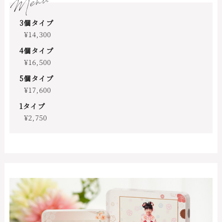
Menu
3個タイプ
¥14,300
4個タイプ
¥16,500
5個タイプ
¥17,600
1タイプ
¥2,750