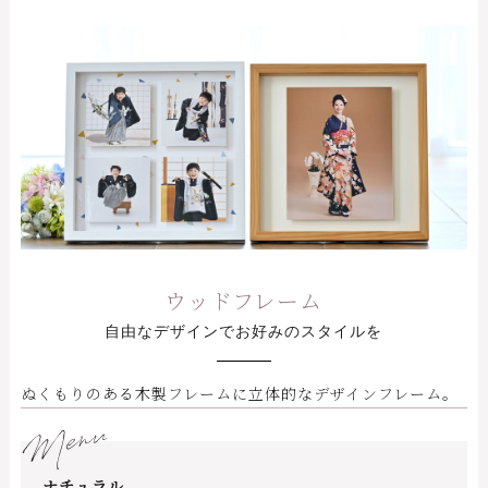
ウッドフレーム
自由なデザインでお好みのスタイルを
ぬくもりのある木製フレームに立体的なデザインフレーム。
Menu
ナチュラル