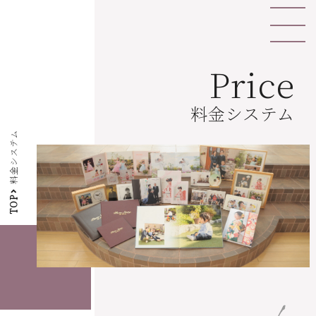
Price
料金システム
料金システム
TOP