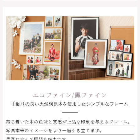
エコファイン/黒ファイン
手触りの良い天然桐原木を使用したシンプルなフレーム
落ち着いた木の色味と質感が上品な印象を与えるフレーム。
写真本来のイメージをより一層引き立てます。
豊富なサイズ展開も魅力です。