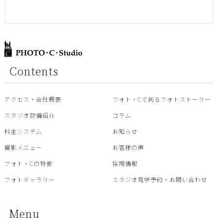
Contents
アクセス・会社概要
フォト・Cで創るフォトストーリー
スタジオ設備紹介
コラム
料金システム
お知らせ
撮影メニュー
お客様の声
フォト・Cの特徴
採用情報
フォトギャラリー
スタジオ見学予約・お問い合わせ
Menu