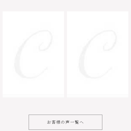
お客様の声一覧へ