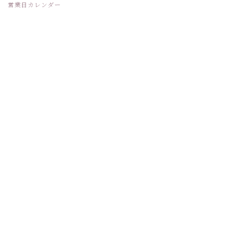
営業日カレンダー