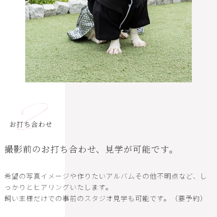
2
お打ち合わせ
撮影前のお打ち合わせ、見学が可能です。
希望の写真イメージや作りたいアルバムその他不明点など、し
っかりとヒアリングいたします。
飼い主様だけでの事前のスタジオ見学も可能です。（要予約）