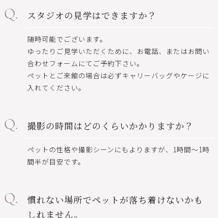
スタジオの見学はできますか？
随時可能でございます。
ゆったりご見学いただくために、お電話、またはお問い
合わせフォームにてご予約下さい。
ペットとご来館の場合は必ずキャリーバッグやケージに
入れてください。
撮影の時間はどのくらいかかりますか？
ペットの性格や撮影シーンにもよりますが、1時間〜1時
間半が目安です。
慣れない場所でペットが落ち着けないかも
しれません。