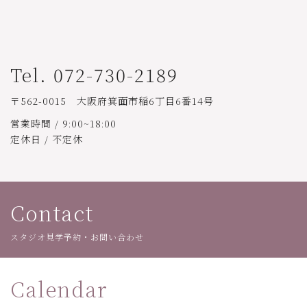
Tel. 072-730-2189
〒562-0015 大阪府箕面市稲6丁目6番14号
営業時間 / 9:00~18:00
定休日 / 不定休
Contact
スタジオ見学予約・お問い合わせ
Calendar