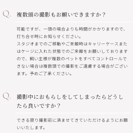
複数頭の撮影もお願いできますか？
可能ですが、一頭の場合よりも時間がかかりますので、
打ち合せ時にお知らせください。
スタジオまでのご移動やご来館時はキャリーケースまた
はケージに入れた状態でのご来館をお願いしております
ので、飼い主様が複数のペットをすべてコントロールで
きない場合は複数頭での撮影をご遠慮する場合がござい
ます。予めご了承ください。
撮影中におもらしをしてしまったらどうし
たら良いですか？
できる限り撮影前に済ませてきていただけるようにお願
いいたします。