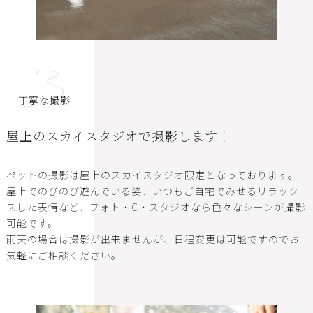
3
丁寧な撮影
屋上のスカイスタジオで撮影します！
ペットの撮影は屋上のスカイスタジオ限定となっております。
屋上でのびのび遊んでいる姿、いつもご自宅でみせるリラック
スした表情など、フォト・C・スタジオなら色々なシーンが撮影
可能です。
雨天の場合は撮影が出来ませんが、日程変更は可能ですのでお
気軽にご相談ください。