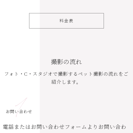
料金表
撮影の流れ
フォト・C・スタジオで撮影するペット撮影の流れをご
紹介します。
1
お問い合わせ
電話またはお問い合わせフォームよりお問い合わ