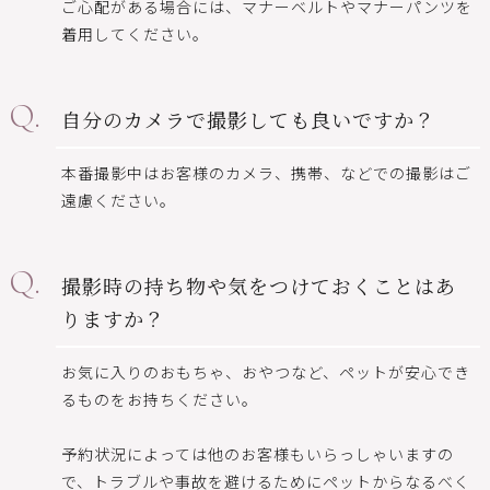
ご心配がある場合には、マナーベルトやマナーパンツを
着用してください。
自分のカメラで撮影しても良いですか？
本番撮影中はお客様のカメラ、携帯、などでの撮影はご
遠慮ください。
撮影時の持ち物や気をつけておくことはあ
りますか？
お気に入りのおもちゃ、おやつなど、ペットが安心でき
るものをお持ちください。
予約状況によっては他のお客様もいらっしゃいますの
で、トラブルや事故を避けるためにペットからなるべく