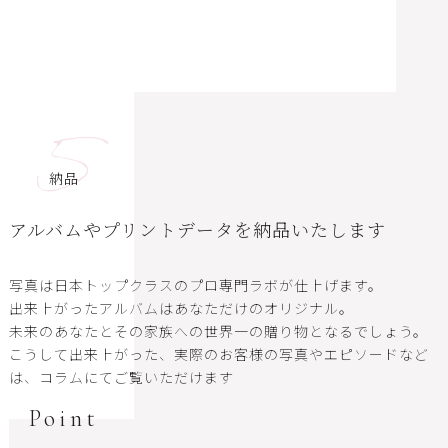
5
納品
アルバムやプリントデータを納品いたします
写真は日本トップクラスのプロ専門ラボが仕上げます。
出来上がったアルバムはあなただけのオリジナル。
未来のあなたとその家族への世界一の贈り物となるでしょう。
こうして出来上がった、実際のお客様の写真やエピソードなど
は、コラムにてご覧いただけます
Point