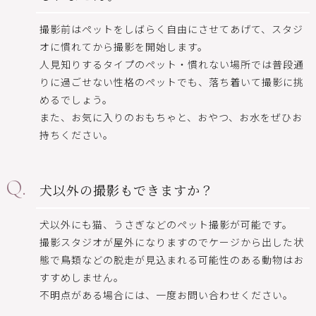
撮影前はペットをしばらく自由にさせてあげて、スタジ
オに慣れてから撮影を開始します。
人見知りするタイプのペット・慣れない場所では普段通
りに過ごせない性格のペットでも、落ち着いて撮影に挑
めるでしょう。
また、お気に入りのおもちゃと、おやつ、お水をぜひお
持ちください。
犬以外の撮影もできますか？
犬以外にも猫、うさぎなどのペット撮影が可能です。
撮影スタジオが屋外になりますのでケージから出した状
態で鳥類などの脱走が見込まれる可能性のある動物はお
すすめしません。
不明点がある場合には、一度お問い合わせください。