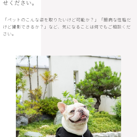
せください。
「ペットのこんな姿を取りたいけど可能か？」「臆病な性格だ
けど撮影できるか？」など、気になることは何でもご相談くだ
さい。