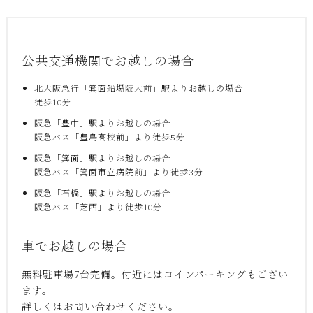
公共交通機関でお越しの場合
北大阪急行「箕面船場阪大前」駅よりお越しの場合
徒歩10分
阪急「豊中」駅よりお越しの場合
阪急バス「豊島高校前」より徒歩5分
阪急「箕面」駅よりお越しの場合
阪急バス「箕面市立病院前」より徒歩3分
阪急「石橋」駅よりお越しの場合
阪急バス「芝西」より徒歩10分
車でお越しの場合
無料駐車場7台完備。付近にはコインパーキングもござい
ます。
詳しくはお問い合わせください。