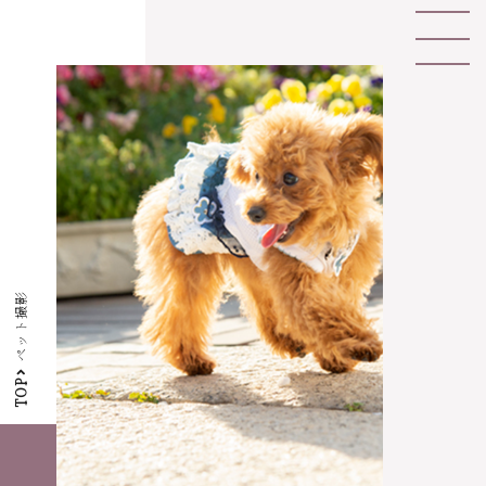
ペット撮影
TOP