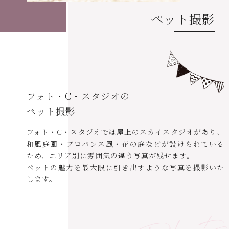
ペット撮影
フォト・C・スタジオの
ペット撮影
フォト・C・スタジオでは屋上のスカイスタジオがあり、
和風庭園・プロバンス風・花の庭などが設けられている
ため、エリア別に雰囲気の違う写真が残せます。
ペットの魅力を最大限に引き出すような写真を撮影いた
します。