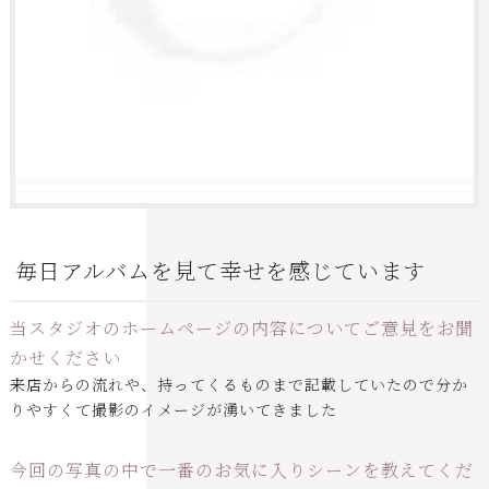
毎日アルバムを見て幸せを感じています
当スタジオのホームページの内容についてご意見をお聞
かせください
来店からの流れや、持ってくるものまで記載していたので分か
りやすくて撮影のイメージが湧いてきました
今回の写真の中で一番のお気に入りシーンを教えてくだ