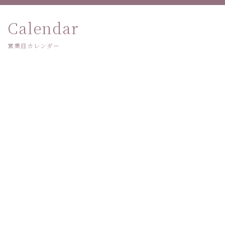
Calendar
営業日カレンダー