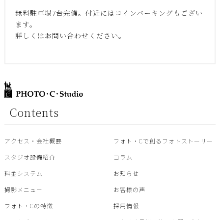
無料駐車場7台完備。付近にはコインパーキングもござい
ます。
詳しくはお問い合わせください。
Contents
アクセス・会社概要
フォト・Cで創るフォトストーリー
スタジオ設備紹介
コラム
料金システム
お知らせ
撮影メニュー
お客様の声
フォト・Cの特徴
採用情報