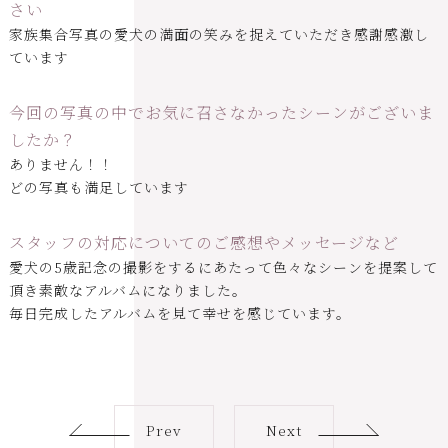
さい
家族集合写真の愛犬の満面の笑みを捉えていただき感謝感激し
ています
今回の写真の中でお気に召さなかったシーンがございま
したか？
ありません！！
どの写真も満足しています
スタッフの対応についてのご感想やメッセージなど
愛犬の5歳記念の撮影をするにあたって色々なシーンを提案して
頂き素敵なアルバムになりました。
毎日完成したアルバムを見て幸せを感じています。
Prev
Next