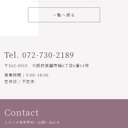
一覧へ戻る
Tel. 072-730-2189
〒562-0015 大阪府箕面市稲6丁目6番14号
営業時間 / 9:00~18:00
定休日 / 不定休
Contact
スタジオ見学予約・お問い合わせ