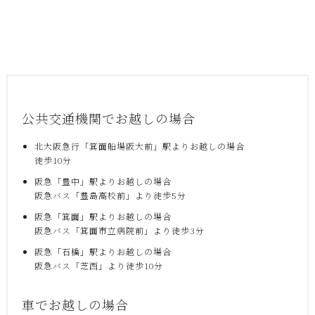
公共交通機関でお越しの場合
北大阪急行「箕面船場阪大前」駅よりお越しの場合
徒歩10分
阪急「豊中」駅よりお越しの場合
阪急バス「豊島高校前」より徒歩5分
阪急「箕面」駅よりお越しの場合
阪急バス「箕面市立病院前」より徒歩3分
阪急「石橋」駅よりお越しの場合
阪急バス「芝西」より徒歩10分
車でお越しの場合