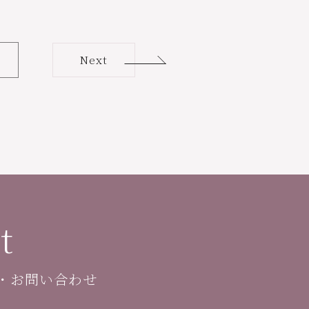
Next
t
・お問い合わせ