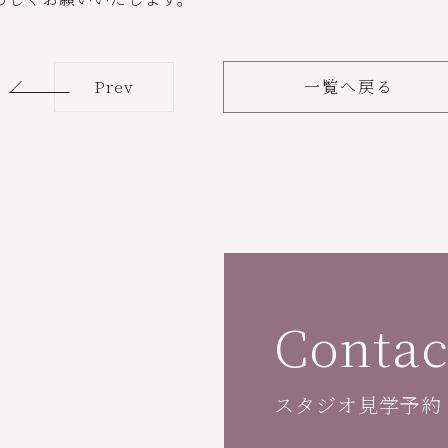
Prev
一覧へ戻る
Contac
スタジオ見学予約