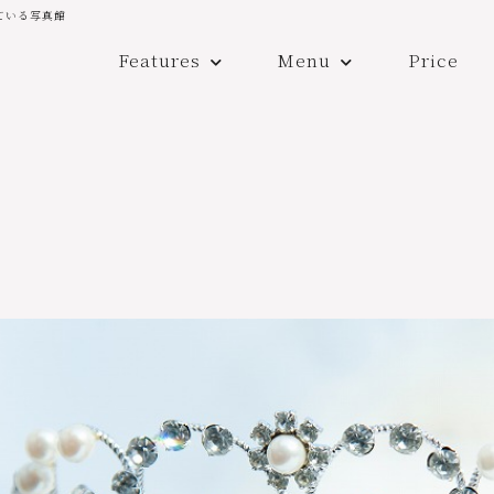
ている写真館
Features
Menu
Price