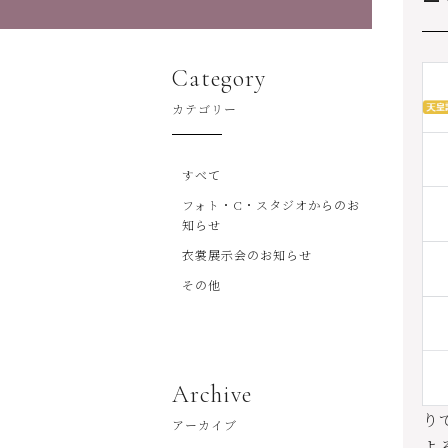
Category
カテゴリー
すべて
フォト・C・スタジオからのお
知らせ
衣裳展示会のお知らせ
その他
Archive
り
アーカイブ
よ