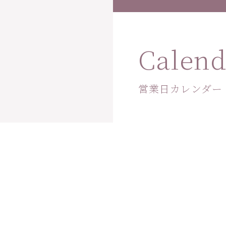
Calend
営業日カレンダー