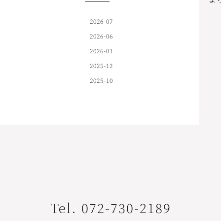
2026-07
2026-06
2026-01
2025-12
2025-10
Tel. 072-730-2189