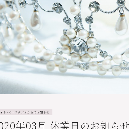
ォト・C・スタジオからのお知らせ
2020年03月 休業日のお知ら