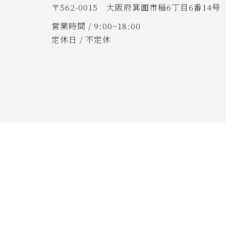
〒562-0015 大阪府箕面市稲6丁目6番14号
営業時間 / 9:00~18:00
定休日 / 不定休