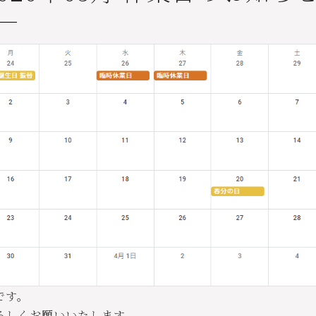
です。
ろしくお願いいたします。