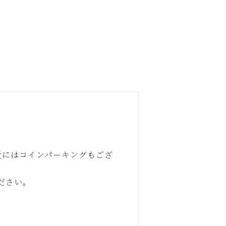
近にはコインパーキングもござ
ださい。