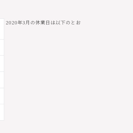
2020年3月の休業日は以下のとお