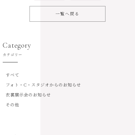
一覧へ戻る
Category
カテゴリー
すべて
フォト・C・スタジオからのお知らせ
衣裳展示会のお知らせ
その他