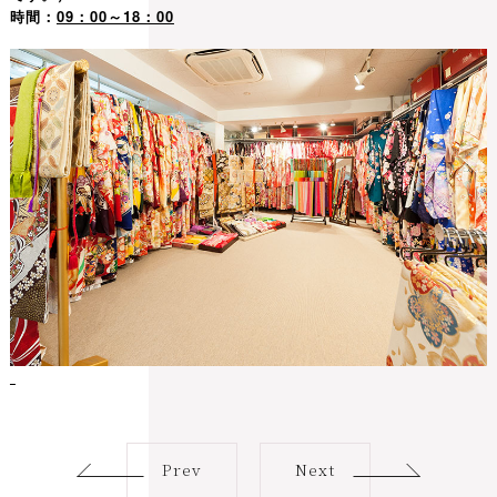
時間：
09：00～18：00
Prev
Next