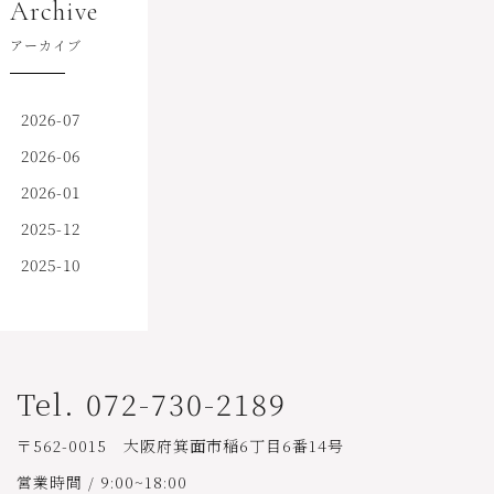
Archive
アーカイブ
2026-07
2026-06
2026-01
2025-12
2025-10
Tel. 072-730-2189
〒562-0015 大阪府箕面市稲6丁目6番14号
営業時間 / 9:00~18:00