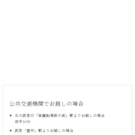
公共交通機関でお越しの場合
北大阪急行「箕面船場阪大前」駅よりお越しの場合
徒歩10分
阪急「豊中」駅よりお越しの場合