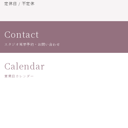
定休日 / 不定休
Contact
スタジオ見学予約・お問い合わせ
Calendar
営業日カレンダー