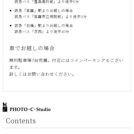
阪急バス「豊島高校前」より徒歩5分
阪急「箕面」駅よりお越しの場合
阪急バス「箕面市立病院前」より徒歩3分
阪急「石橋」駅よりお越しの場合
阪急バス「芝西」より徒歩10分
車でお越しの場合
無料駐車場7台完備。付近にはコインパーキングもござい
ます。
詳しくはお問い合わせください。
Contents