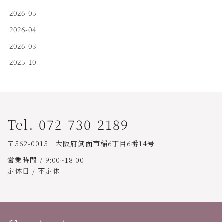
2026-05
2026-04
2026-03
2025-10
Tel. 072-730-2189
〒562-0015 大阪府箕面市稲6丁目6番14号
営業時間 / 9:00~18:00
定休日 / 不定休