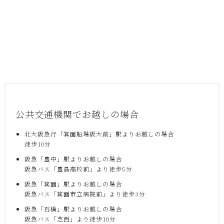
公共交通機関でお越しの場合
北大阪急行「箕面船場阪大前」駅よりお越しの場合
徒歩10分
阪急「豊中」駅よりお越しの場合
阪急バス「豊島高校前」より徒歩5分
阪急「箕面」駅よりお越しの場合
阪急バス「箕面市立病院前」より徒歩3分
阪急「石橋」駅よりお越しの場合
阪急バス「芝西」より徒歩10分