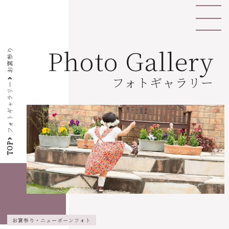
Photo Gallery
お宮参り
フォトギャラリー
フォトギャラリー
TOP
お宮参り・ニューボーンフォト