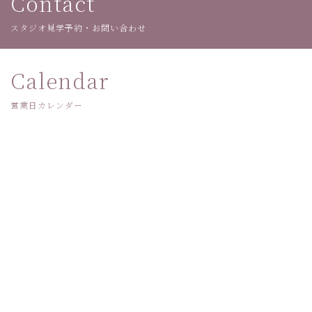
Contact
スタジオ見学予約・お問い合わせ
Calendar
営業日カレンダー