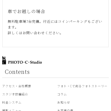
車でお越しの場合
無料駐車場7台完備。付近にはコインパーキングもござい
ます。
詳しくはお問い合わせください。
Contents
アクセス・会社概要
フォト・Cで創るフォトストーリー
スタジオ設備紹介
コラム
料金システム
お知らせ
撮影メニュー
お客様の声