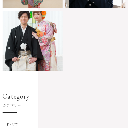
Category
カテゴリー
すべて