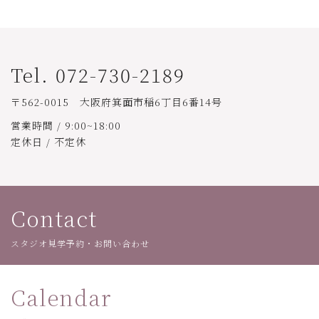
Tel. 072-730-2189
〒562-0015 大阪府箕面市稲6丁目6番14号
営業時間 / 9:00~18:00
定休日 / 不定休
Contact
スタジオ見学予約・お問い合わせ
Calendar