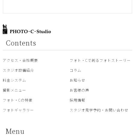
Contents
アクセス・会社概要
フォト・Cで創るフォトストーリー
スタジオ設備紹介
コラム
料金システム
お知らせ
撮影メニュー
お客様の声
フォト・Cの特徴
採用情報
フォトギャラリー
スタジオ見学予約・お問い合わせ
Menu