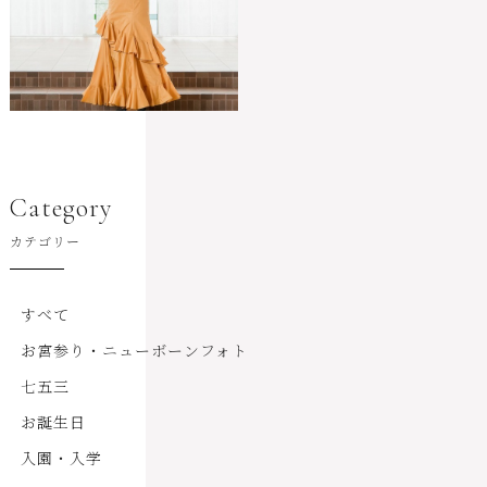
Category
カテゴリー
すべて
お宮参り・ニューボーンフォト
七五三
お誕生日
入園・入学