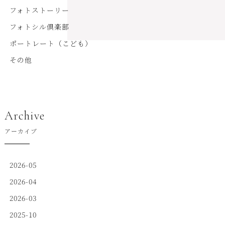
フォトストーリー
フォトシル倶楽部
ポートレート（こども）
その他
Archive
アーカイブ
2026-05
2026-04
2026-03
2025-10