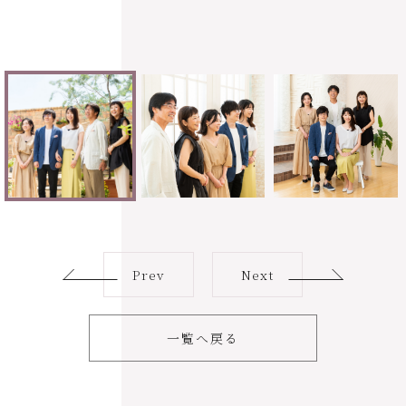
Prev
Next
一覧へ戻る