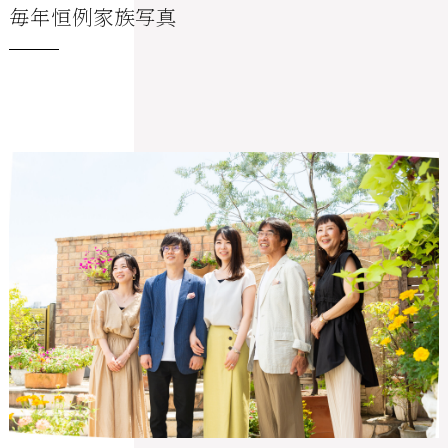
毎年恒例家族写真