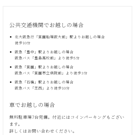
公共交通機関でお越しの場合
北大阪急行「箕面船場阪大前」駅よりお越しの場合
徒歩10分
阪急「豊中」駅よりお越しの場合
阪急バス「豊島高校前」より徒歩5分
阪急「箕面」駅よりお越しの場合
阪急バス「箕面市立病院前」より徒歩3分
阪急「石橋」駅よりお越しの場合
阪急バス「芝西」より徒歩10分
車でお越しの場合
無料駐車場7台完備。付近にはコインパーキングもござい
ます。
詳しくはお問い合わせください。