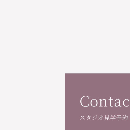
Contac
スタジオ見学予約