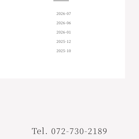
2026-07
2026-06
2026-01
2025-12
2025-10
Tel. 072-730-2189