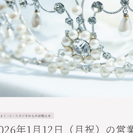
ォト・C・スタジオからのお知らせ
2026年1月12日（月祝）の