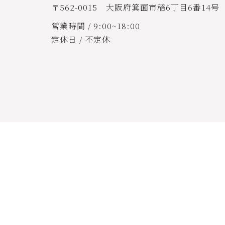
〒562-0015 大阪府箕面市稲6丁目6番14号
営業時間 / 9:00~18:00
定休日 / 不定休