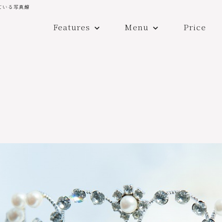
ている写真館
Features
Menu
Price