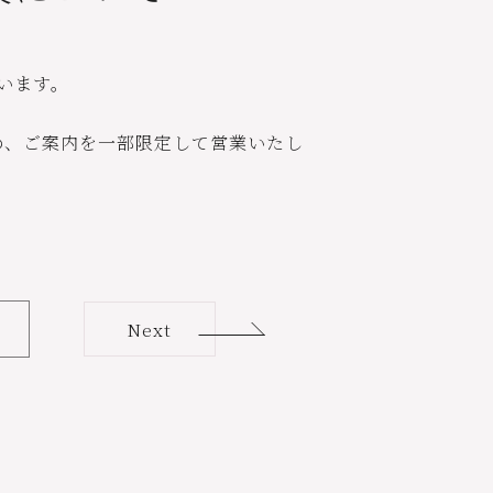
います。
ため、ご案内を一部限定して営業いたし
Next