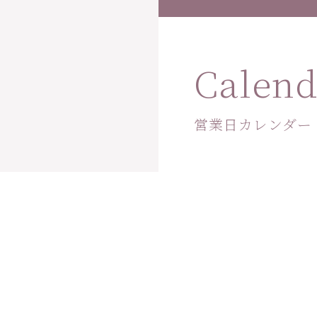
Calend
営業日カレンダー