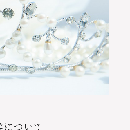
営業について