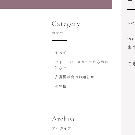
Category
い
カテゴリー
2
ま
すべて
フォト・C・スタジオからのお
ご
知らせ
衣裳展示会のお知らせ
その他
Archive
アーカイブ