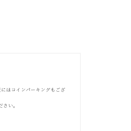
近にはコインパーキングもござ
ださい。