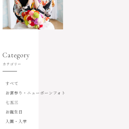
Category
カテゴリー
すべて
お宮参り・ニューボーンフォト
七五三
お誕生日
入園・入学