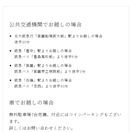
公共交通機関でお越しの場合
北大阪急行「箕面船場阪大前」駅よりお越しの場合
徒歩10分
阪急「豊中」駅よりお越しの場合
阪急バス「豊島高校前」より徒歩5分
阪急「箕面」駅よりお越しの場合
阪急バス「箕面市立病院前」より徒歩3分
阪急「石橋」駅よりお越しの場合
阪急バス「芝西」より徒歩10分
車でお越しの場合
無料駐車場7台完備。付近にはコインパーキングもござい
ます。
詳しくはお問い合わせください。