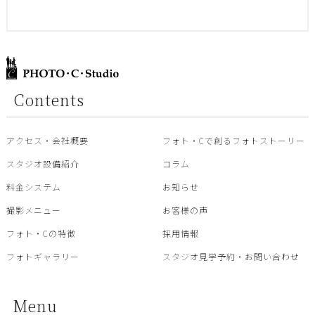
Contents
アクセス・会社概要
フォト・Cで創るフォトストーリー
スタジオ設備紹介
コラム
料金システム
お知らせ
撮影メニュー
お客様の声
フォト・Cの特徴
採用情報
フォトギャラリー
スタジオ見学予約・お問い合わせ
Menu