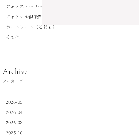
フォトストーリー
フォトシル倶楽部
ポートレート（こども）
その他
Archive
アーカイブ
2026-05
2026-04
2026-03
2025-10