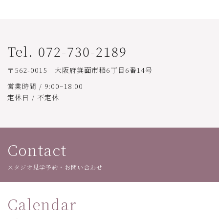
Tel. 072-730-2189
〒562-0015 大阪府箕面市稲6丁目6番14号
営業時間 / 9:00~18:00
定休日 / 不定休
Contact
スタジオ見学予約・お問い合わせ
Calendar