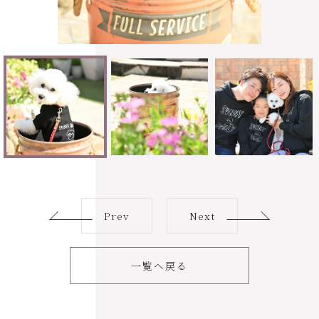
Prev
Next
一覧へ戻る