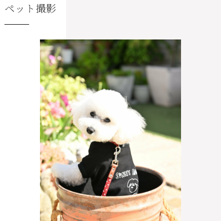
ペット撮影