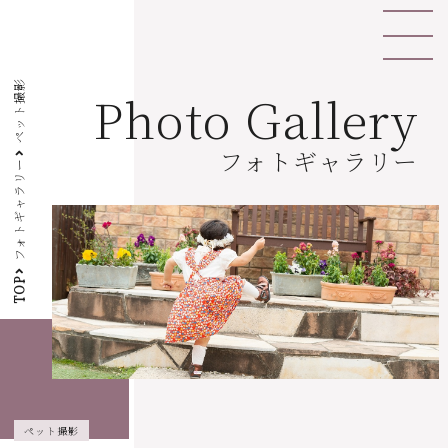
ペット撮影
Photo Gallery
フォトギャラリー
フォトギャラリー
TOP
ペット撮影