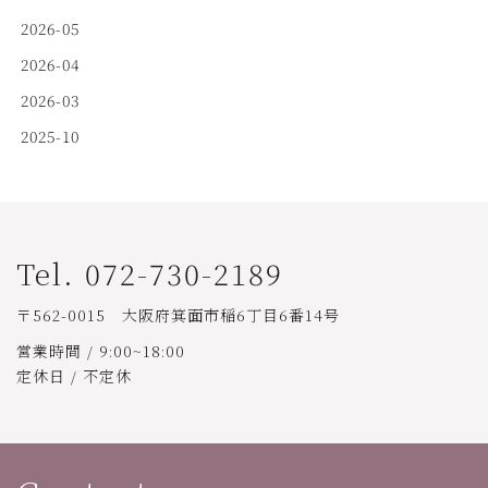
2026-05
2026-04
2026-03
2025-10
Tel. 072-730-2189
〒562-0015 大阪府箕面市稲6丁目6番14号
営業時間 / 9:00~18:00
定休日 / 不定休