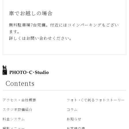
車でお越しの場合
無料駐車場7台完備。付近にはコインパーキングもござい
ます。
詳しくはお問い合わせください。
Contents
アクセス・会社概要
フォト・Cで創るフォトストーリー
スタジオ設備紹介
コラム
料金システム
お知らせ
撮影メニュー
お客様の声