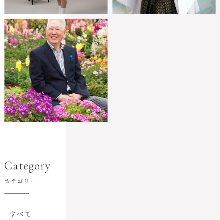
Category
カテゴリー
すべて