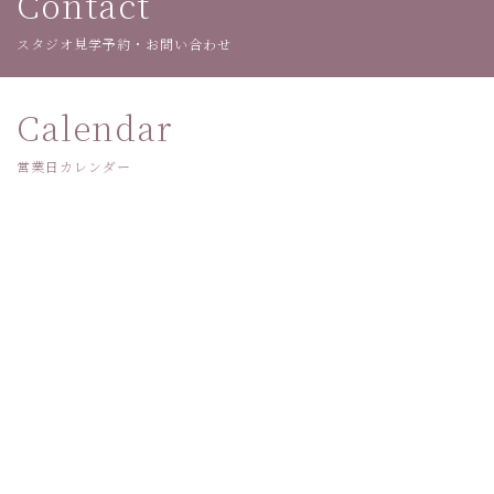
Contact
スタジオ見学予約・お問い合わせ
Calendar
営業日カレンダー