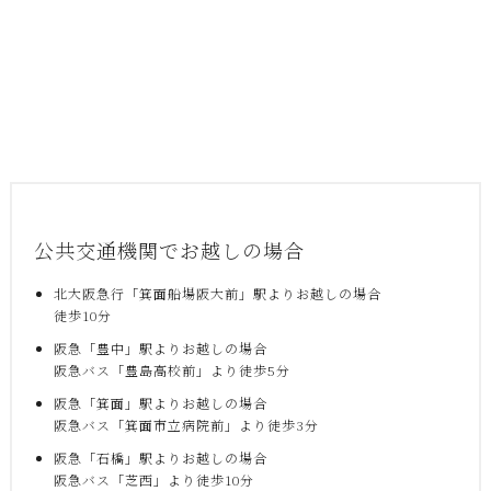
公共交通機関でお越しの場合
北大阪急行「箕面船場阪大前」駅よりお越しの場合
徒歩10分
阪急「豊中」駅よりお越しの場合
阪急バス「豊島高校前」より徒歩5分
阪急「箕面」駅よりお越しの場合
阪急バス「箕面市立病院前」より徒歩3分
阪急「石橋」駅よりお越しの場合
阪急バス「芝西」より徒歩10分