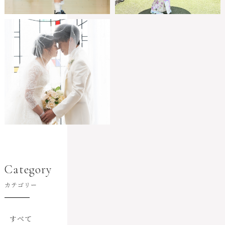
Category
カテゴリー
すべて