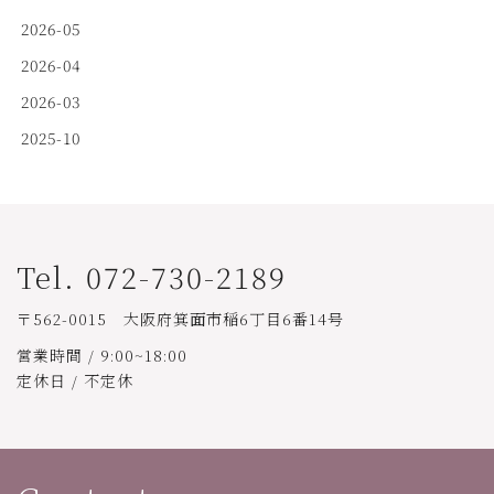
2026-05
2026-04
2026-03
2025-10
Tel. 072-730-2189
〒562-0015 大阪府箕面市稲6丁目6番14号
営業時間 / 9:00~18:00
定休日 / 不定休