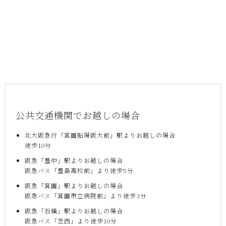
公共交通機関でお越しの場合
北大阪急行「箕面船場阪大前」駅よりお越しの場合
徒歩10分
阪急「豊中」駅よりお越しの場合
阪急バス「豊島高校前」より徒歩5分
阪急「箕面」駅よりお越しの場合
阪急バス「箕面市立病院前」より徒歩3分
阪急「石橋」駅よりお越しの場合
阪急バス「芝西」より徒歩10分