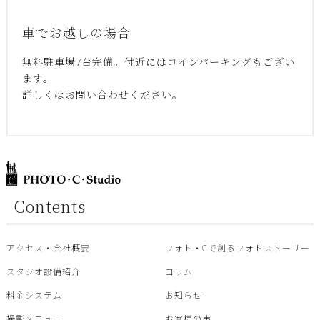
車でお越しの場合
無料駐車場7台完備。付近にはコインパーキングもござい
ます。
詳しくはお問い合わせください。
Contents
アクセス・会社概要
フォト・Cで創るフォトストーリー
スタジオ設備紹介
コラム
料金システム
お知らせ
撮影メニュー
お客様の声