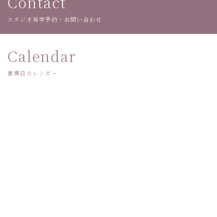
Contact
スタジオ見学予約・お問い合わせ
Calendar
営業日カレンダー