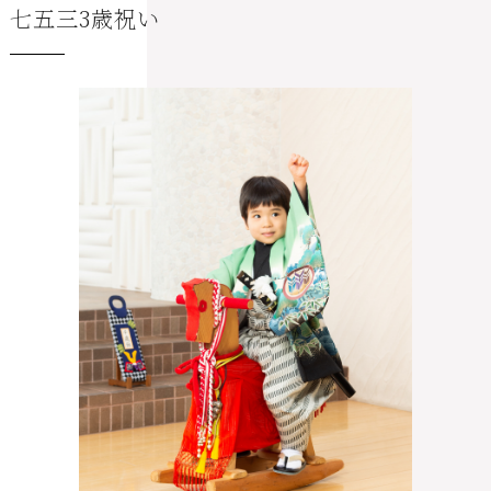
七五三3歳祝い