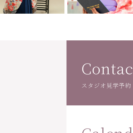
Contac
スタジオ見学予約
Calend