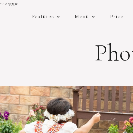
ている写真館
Features
Menu
Price
Pho