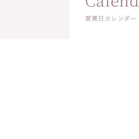
営業日カレンダー