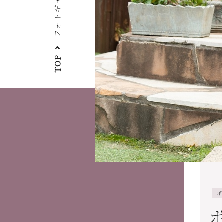
フォトギャラリー
TOP
ポ