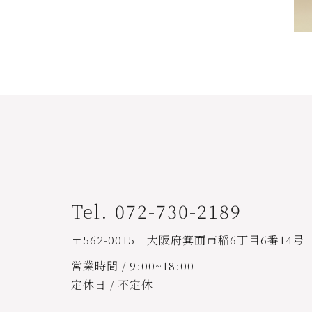
Tel. 072-730-2189
〒562-0015 大阪府箕面市稲6丁目6番14号
営業時間 / 9:00~18:00
定休日 / 不定休