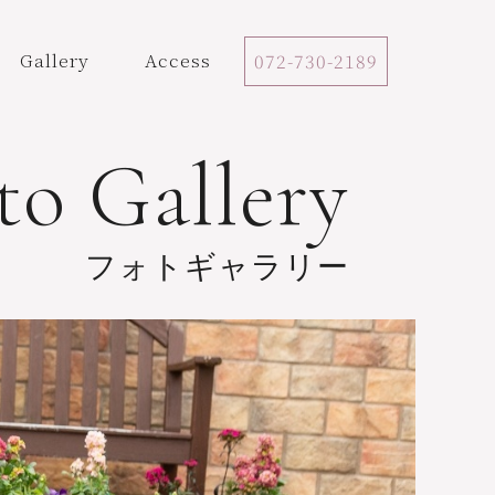
Gallery
Access
072-730-2189
to Gallery
フォトギャラリー