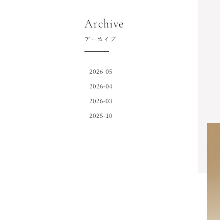
Archive
アーカイブ
2026-05
2026-04
2026-03
2025-10