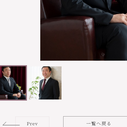
Prev
一覧へ戻る