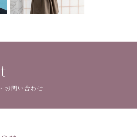
t
・お問い合わせ
ar