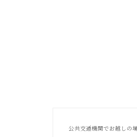
公共交通機関でお越しの