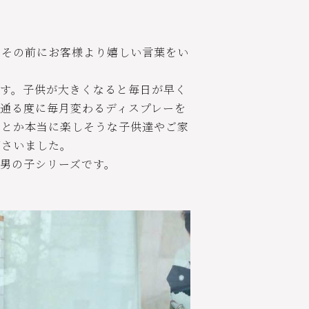
、その前にお客様より嬉しい言葉をい
ます。子供が大きくなると毎日が早く
通る度に毎月変わるディスプレーを
なとか本当に楽しそうな子供達やご家
下さいました。
男の子シリーズです。