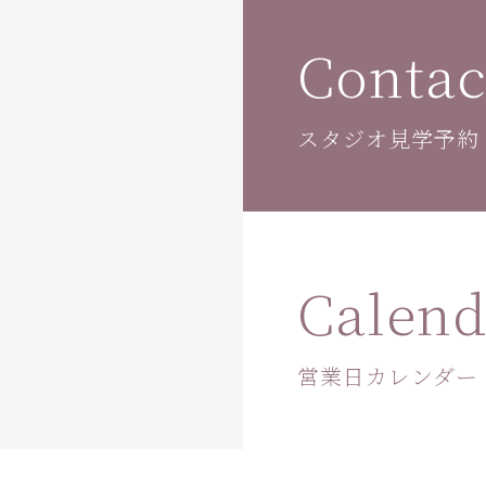
Contac
スタジオ見学予約
Calend
営業日カレンダー