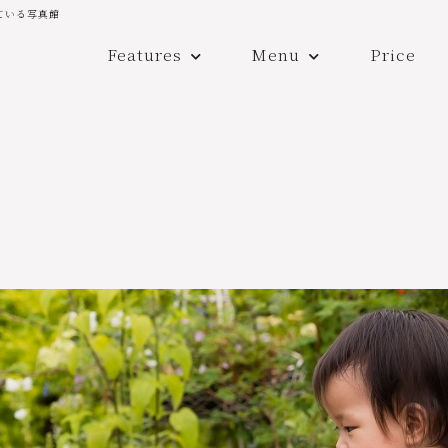
ている写真館
Features
Menu
Price