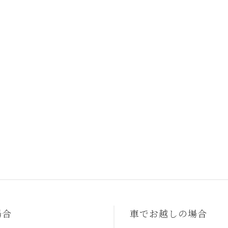
場合
車でお越しの場合