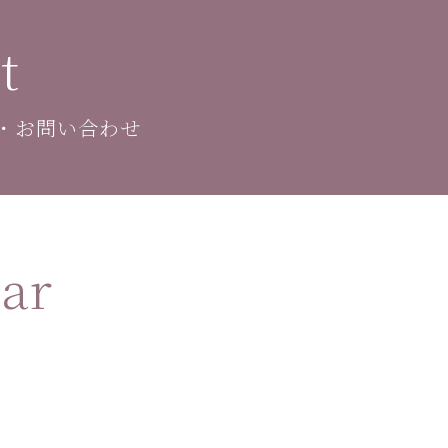
t
・お問い合わせ
ar