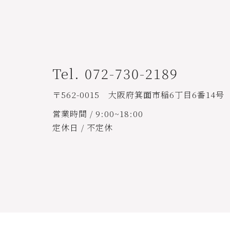
Tel. 072-730-2189
〒562-0015 大阪府箕面市稲6丁目6番14号
営業時間 / 9:00~18:00
定休日 / 不定休