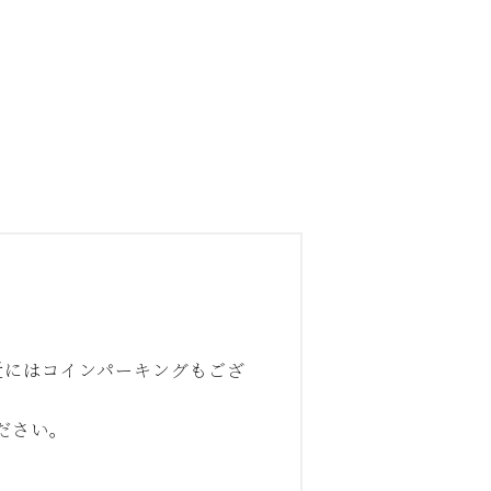
近にはコインパーキングもござ
ださい。