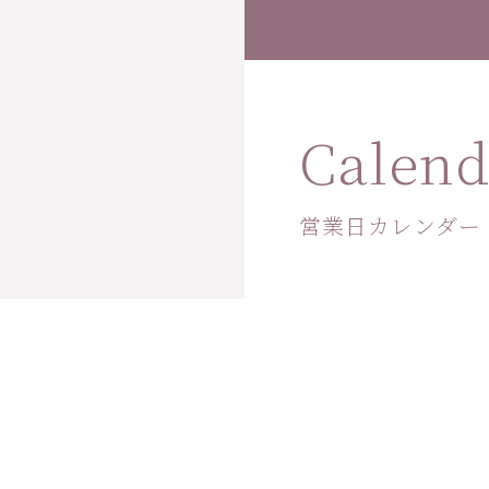
Calend
営業日カレンダー