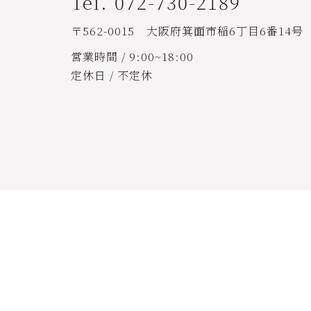
Tel. 072-730-2189
〒562-0015 大阪府箕面市稲6丁目6番14号
営業時間 / 9:00~18:00
定休日 / 不定休