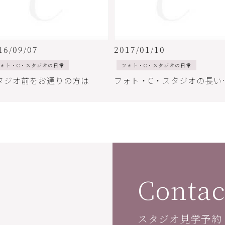
16/09/07
2017/01/10
ォト・C・スタジオの日常
フォト・C・スタジオの日常
タジオ前をお通りの方は
フォト・C
Contac
スタジオ見学予約