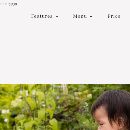
ている写真館
Features
Menu
Price