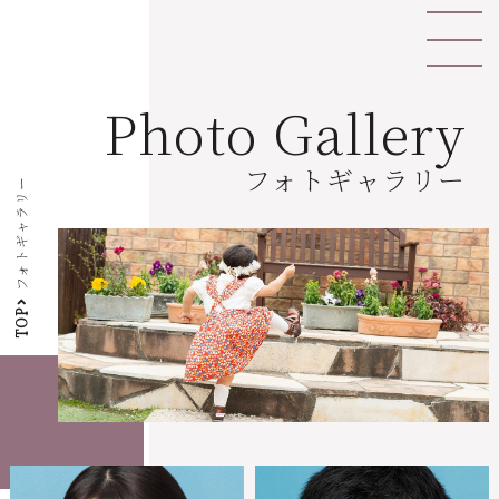
Photo Gallery
フォトギャラリー
フォトギャラリー
TOP