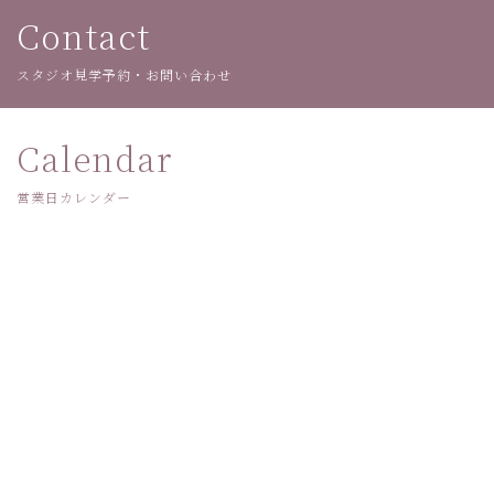
Contact
スタジオ見学予約・お問い合わせ
Calendar
営業日カレンダー