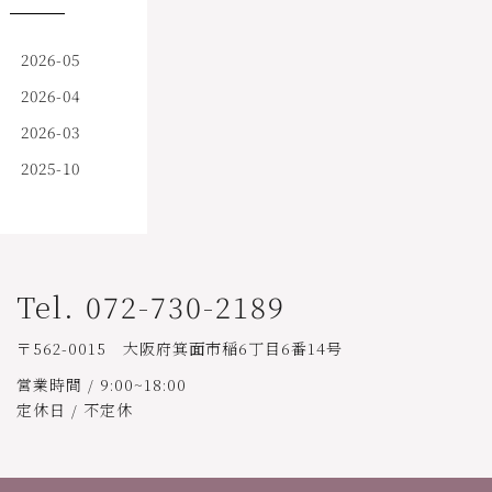
2026-05
2026-04
2026-03
2025-10
Tel. 072-730-2189
〒562-0015 大阪府箕面市稲6丁目6番14号
営業時間 / 9:00~18:00
定休日 / 不定休