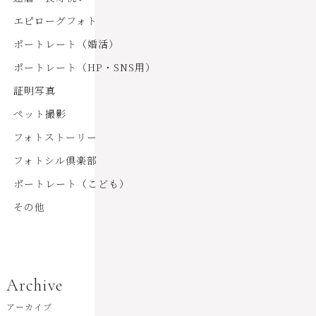
エピローグフォト
ポートレート（婚活）
ポートレート（HP・SNS用）
証明写真
ペット撮影
フォトストーリー
フォトシル倶楽部
ポートレート（こども）
その他
Archive
アーカイブ