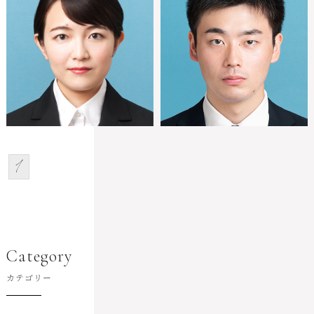
1
Category
カテゴリー