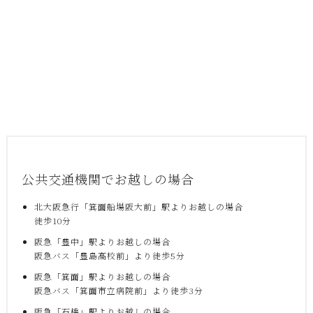
公共交通機関でお越しの場合
北大阪急行「箕面船場阪大前」駅よりお越しの場合
徒歩10分
阪急「豊中」駅よりお越しの場合
阪急バス「豊島高校前」より徒歩5分
阪急「箕面」駅よりお越しの場合
阪急バス「箕面市立病院前」より徒歩3分
阪急「石橋」駅よりお越しの場合