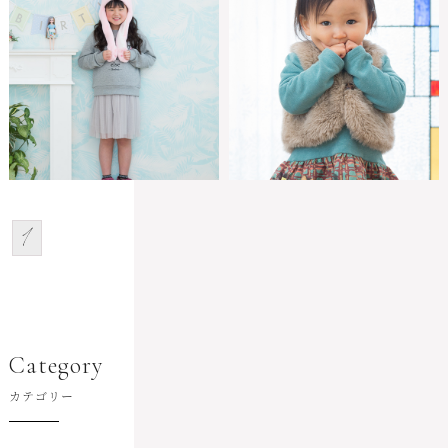
1
Category
カテゴリー