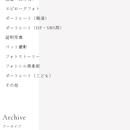
エピローグフォト
ポートレート（婚活）
ポートレート（HP・SNS用）
証明写真
ペット撮影
フォトストーリー
フォトシル倶楽部
ポートレート（こども）
その他
Archive
アーカイブ