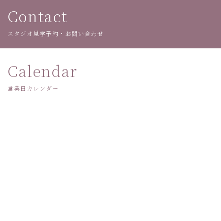
Contact
スタジオ見学予約・お問い合わせ
Calendar
営業日カレンダー