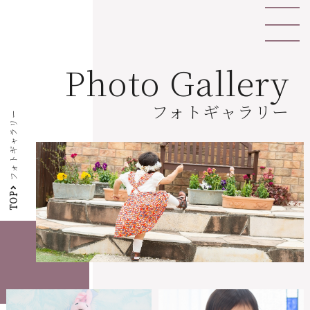
Photo Gallery
フォトギャラリー
フォトギャラリー
TOP