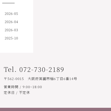
2026-05
2026-04
2026-03
2025-10
Tel. 072-730-2189
〒562-0015 大阪府箕面市稲6丁目6番14号
営業時間 / 9:00~18:00
定休日 / 不定休