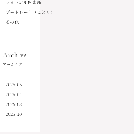
フォトシル倶楽部
ポートレート（こども）
その他
Archive
アーカイブ
2026-05
2026-04
2026-03
2025-10