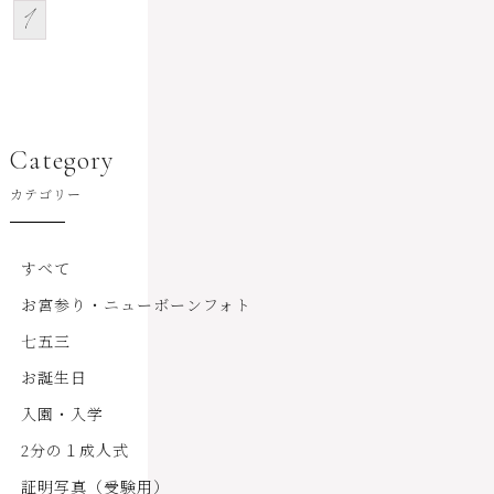
1
Category
カテゴリー
すべて
お宮参り・ニューボーンフォト
七五三
お誕生日
入園・入学
2分の１成人式
証明写真（受験用）