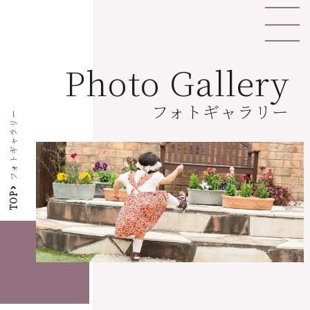
Photo Gallery
フォトギャラリー
フォトギャラリー
TOP