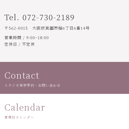
Tel. 072-730-2189
〒562-0015 大阪府箕面市稲6丁目6番14号
営業時間 / 9:00~18:00
定休日 / 不定休
Contact
スタジオ見学予約・お問い合わせ
Calendar
営業日カレンダー