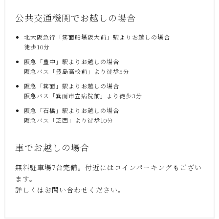
公共交通機関でお越しの場合
北大阪急行「箕面船場阪大前」駅よりお越しの場合
徒歩10分
阪急「豊中」駅よりお越しの場合
阪急バス「豊島高校前」より徒歩5分
阪急「箕面」駅よりお越しの場合
阪急バス「箕面市立病院前」より徒歩3分
阪急「石橋」駅よりお越しの場合
阪急バス「芝西」より徒歩10分
車でお越しの場合
無料駐車場7台完備。付近にはコインパーキングもござい
ます。
詳しくはお問い合わせください。