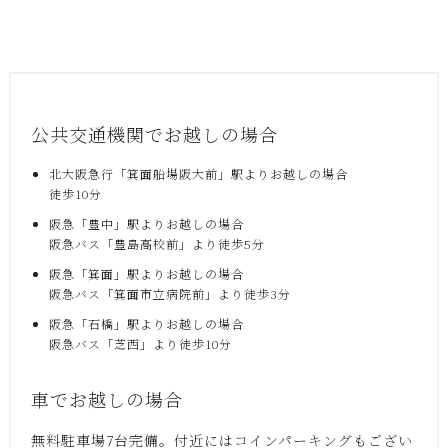
公共交通機関でお越しの場合
北大阪急行「箕面船場阪大前」駅よりお越しの場合
徒歩10分
阪急「豊中」駅よりお越しの場合
阪急バス「豊島高校前」より徒歩5分
阪急「箕面」駅よりお越しの場合
阪急バス「箕面市立病院前」より徒歩3分
阪急「石橋」駅よりお越しの場合
阪急バス「芝西」より徒歩10分
車でお越しの場合
無料駐車場7台完備。付近にはコインパーキングもござい