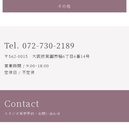
その他
Tel. 072-730-2189
〒562-0015 大阪府箕面市稲6丁目6番14号
営業時間 / 9:00~18:00
定休日 / 不定休
Contact
スタジオ見学予約・お問い合わせ