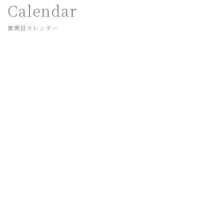
Calendar
営業日カレンダー