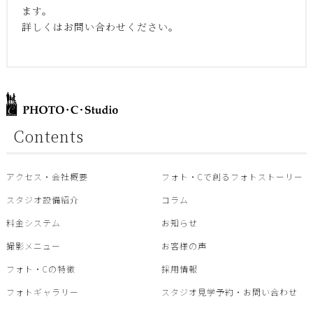
ます。
詳しくはお問い合わせください。
Contents
アクセス・会社概要
フォト・Cで創るフォトストーリー
スタジオ設備紹介
コラム
料金システム
お知らせ
撮影メニュー
お客様の声
フォト・Cの特徴
採用情報
フォトギャラリー
スタジオ見学予約・お問い合わせ