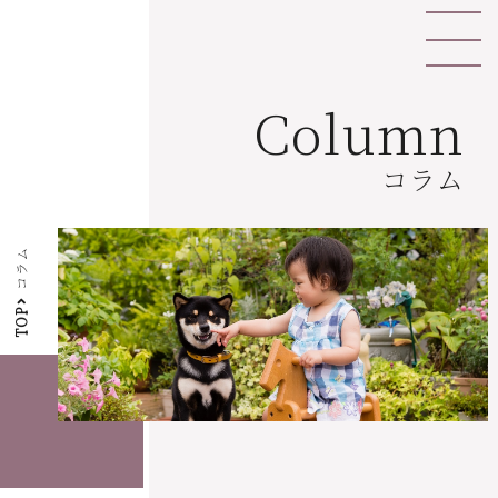
Column
コラム
コラム
TOP