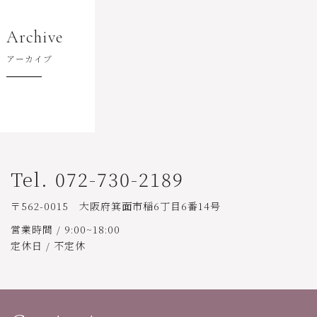
Archive
アーカイブ
Tel. 072-730-2189
〒562-0015 大阪府箕面市稲6丁目6番14号
営業時間 / 9:00~18:00
定休日 / 不定休