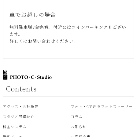
車でお越しの場合
無料駐車場7台完備。付近にはコインパーキングもござい
ます。
詳しくはお問い合わせください。
Contents
アクセス・会社概要
フォト・Cで創るフォトストーリー
スタジオ設備紹介
コラム
料金システム
お知らせ
撮影メニュー
お客様の声