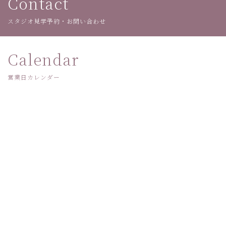
Contact
スタジオ見学予約・お問い合わせ
Calendar
営業日カレンダー