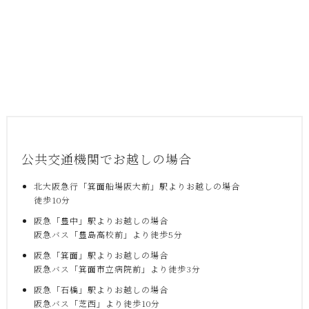
公共交通機関でお越しの場合
北大阪急行「箕面船場阪大前」駅よりお越しの場合
徒歩10分
阪急「豊中」駅よりお越しの場合
阪急バス「豊島高校前」より徒歩5分
阪急「箕面」駅よりお越しの場合
阪急バス「箕面市立病院前」より徒歩3分
阪急「石橋」駅よりお越しの場合
阪急バス「芝西」より徒歩10分