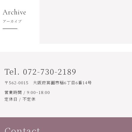
Archive
アーカイブ
Tel. 072-730-2189
〒562-0015 大阪府箕面市稲6丁目6番14号
営業時間 / 9:00~18:00
定休日 / 不定休
Contact