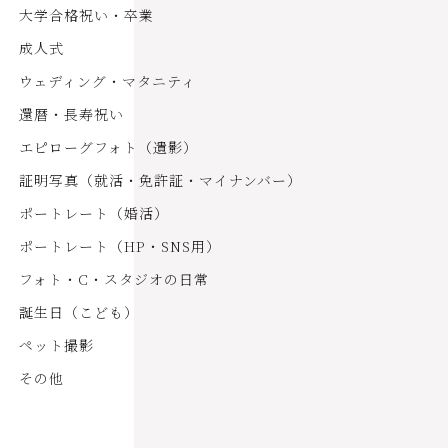
大学合格祝い・卒業
成人式
ウェディング・マタニティ
還暦・長寿祝い
エピローグフォト（遺影）
証明写真（就活・免許証・マイナンバー）
ポートレート（婚活）
ポートレート（HP・SNS用）
フォト・C・スタジオの日常
誕生日（こども）
ペット撮影
その他