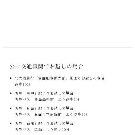
公共交通機関でお越しの場合
北大阪急行「箕面船場阪大前」駅よりお越しの場合
徒歩10分
阪急「豊中」駅よりお越しの場合
阪急バス「豊島高校前」より徒歩5分
阪急「箕面」駅よりお越しの場合
阪急バス「箕面市立病院前」より徒歩3分
阪急「石橋」駅よりお越しの場合
阪急バス「芝西」より徒歩10分