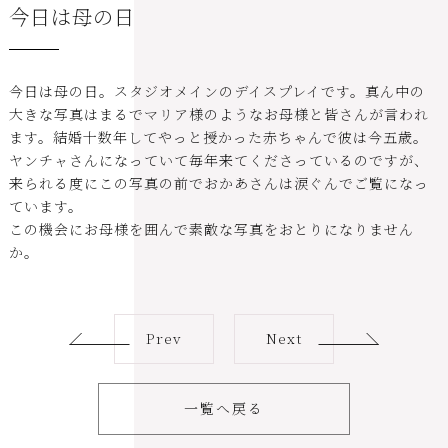
今日は母の日
今日は母の日。スタジオメインのデイスプレイです。真ん中の
大きな写真はまるでマリア様のようなお母様と皆さんが言われ
ます。結婚十数年してやっと授かった赤ちゃんで彼は今五歳。
ヤンチャさんになっていて毎年来てくださっているのですが、
来られる度にこの写真の前でおかあさんは涙ぐんでご覧になっ
ています。
この機会にお母様を囲んで素敵な写真をおとりになりません
か。
Prev
Next
一覧へ戻る