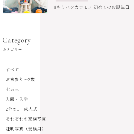
#キミハタカラモノ 初めてのお誕生日
Category
カテゴリー
すべて
お宮参り～2歳
七五三
入園・入学
2分の1 成人式
それぞれの家族写真
証明写真（受験用）