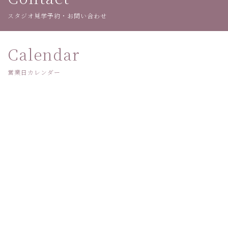
スタジオ見学予約・お問い合わせ
Calendar
営業日カレンダー