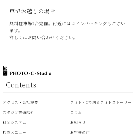
車でお越しの場合
無料駐車場7台完備。付近にはコインパーキングもござい
ます。
詳しくはお問い合わせください。
Contents
アクセス・会社概要
フォト・Cで創るフォトストーリー
スタジオ設備紹介
コラム
料金システム
お知らせ
撮影メニュー
お客様の声