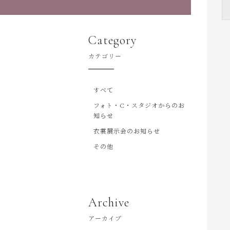
Category
カテゴリー
すべて
フォト・C・スタジオからのお
知らせ
衣裳展示会のお知らせ
その他
Archive
アーカイブ