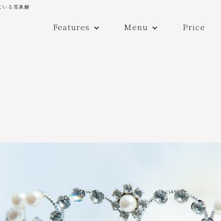
ている写真館
Features
Menu
Price