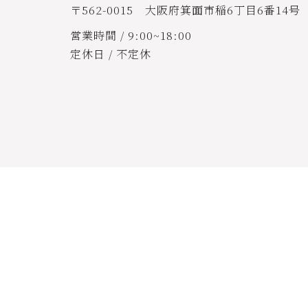
〒562-0015 大阪府箕面市稲6丁目6番14号
営業時間 / 9:00~18:00
定休日 / 不定休