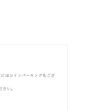
近にはコインパーキングもござ
ださい。