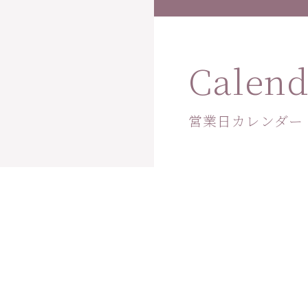
Calend
営業日カレンダー