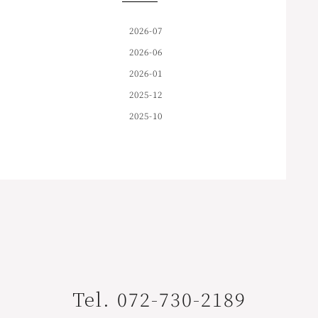
2026-07
2026-06
2026-01
2025-12
2025-10
Tel. 072-730-2189