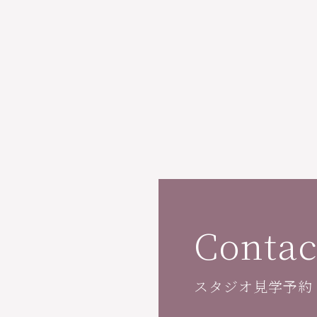
Contac
スタジオ見学予約