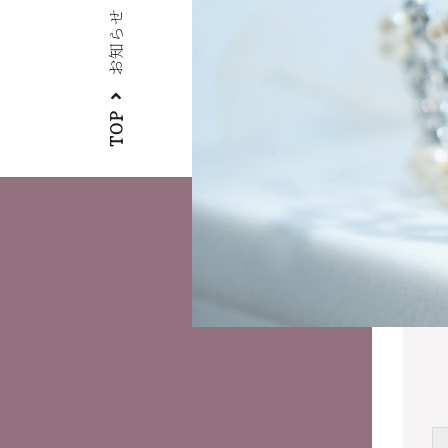
お知らせ
TOP