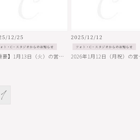
25/12/25
2025/12/12
ォト・C・スタジオからのお知らせ
フォト・C・スタジオからのお知らせ
【重要】1月13日（火）の営業について
2026年1
1