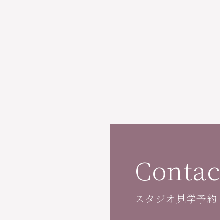
Contac
スタジオ見学予約