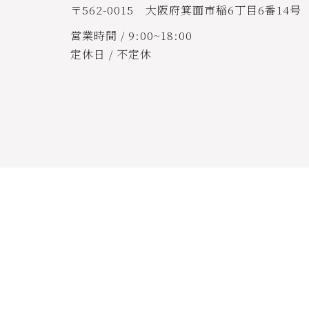
〒562-0015 大阪府箕面市稲6丁目6番14号
営業時間 / 9:00~18:00
定休日 / 不定休