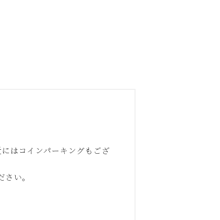
近にはコインパーキングもござ
ださい。