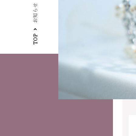
お知らせ
TOP