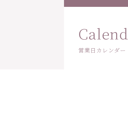
Calend
営業日カレンダー