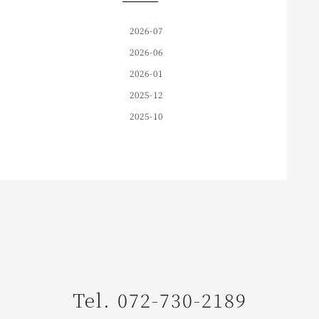
2026-07
2026-06
2026-01
2025-12
2025-10
Tel. 072-730-2189