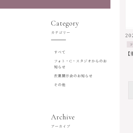
Category
カテゴリー
20
フ
すべて
フォト・C・スタジオからのお
知らせ
衣裳展示会のお知らせ
その他
Archive
アーカイブ