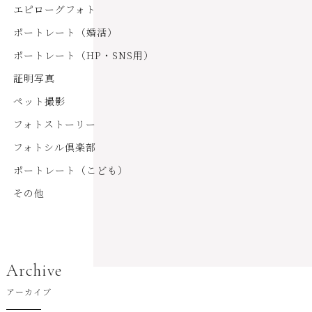
エピローグフォト
ポートレート（婚活）
ポートレート（HP・SNS用）
証明写真
ペット撮影
フォトストーリー
フォトシル倶楽部
ポートレート（こども）
その他
Archive
アーカイブ