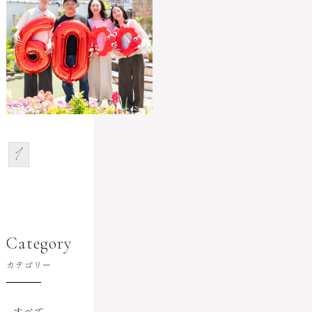
1
Category
カテゴリー
すべて