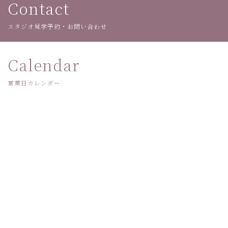
Contact
スタジオ見学予約・お問い合わせ
Calendar
営業日カレンダー