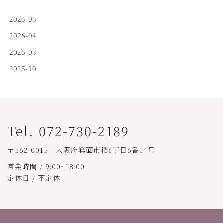
2026-05
2026-04
2026-03
2025-10
Tel. 072-730-2189
〒562-0015 大阪府箕面市稲6丁目6番14号
営業時間 / 9:00~18:00
定休日 / 不定休