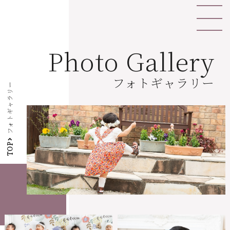
Photo Gallery
フォトギャラリー
フォトギャラリー
TOP