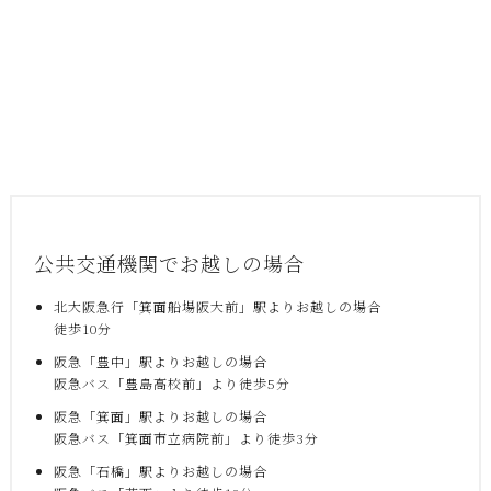
公共交通機関でお越しの場合
北大阪急行「箕面船場阪大前」駅よりお越しの場合
徒歩10分
阪急「豊中」駅よりお越しの場合
阪急バス「豊島高校前」より徒歩5分
阪急「箕面」駅よりお越しの場合
阪急バス「箕面市立病院前」より徒歩3分
阪急「石橋」駅よりお越しの場合