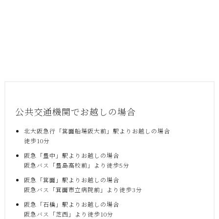
公共交通機関でお越しの場合
北大阪急行「箕面船場阪大前」駅よりお越しの場合
徒歩10分
阪急「豊中」駅よりお越しの場合
阪急バス「豊島高校前」より徒歩5分
阪急「箕面」駅よりお越しの場合
阪急バス「箕面市立病院前」より徒歩3分
阪急「石橋」駅よりお越しの場合
阪急バス「芝西」より徒歩10分