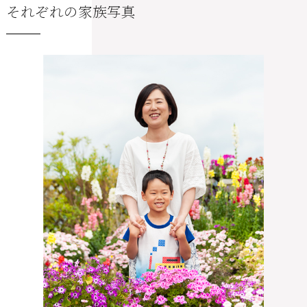
それぞれの家族写真