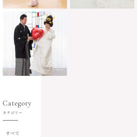
Category
カテゴリー
すべて