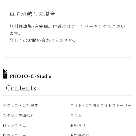
車でお越しの場合
無料駐車場7台完備。付近にはコインパーキングもござい
ます。
詳しくはお問い合わせください。
Contents
アクセス・会社概要
フォト・Cで創るフォトストーリー
スタジオ設備紹介
コラム
料金システム
お知らせ
撮影メニュー
お客様の声