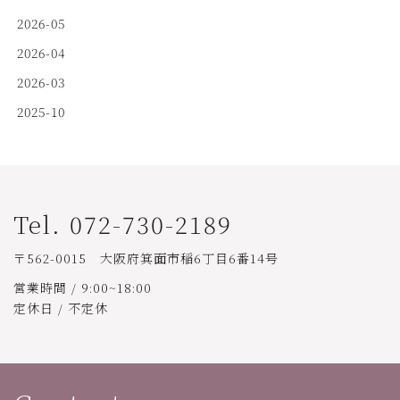
2026-05
2026-04
2026-03
2025-10
Tel. 072-730-2189
〒562-0015 大阪府箕面市稲6丁目6番14号
営業時間 / 9:00~18:00
定休日 / 不定休