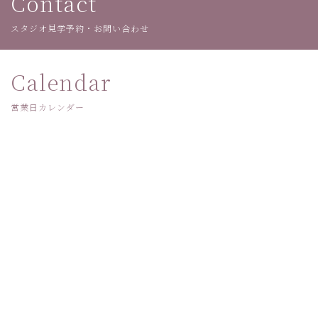
Contact
スタジオ見学予約・お問い合わせ
Calendar
営業日カレンダー