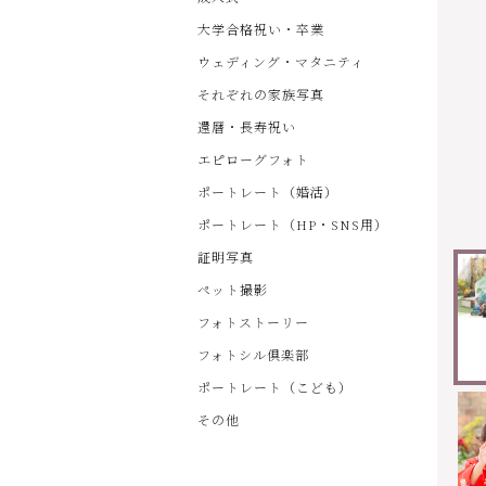
大学合格祝い・卒業
ウェディング・マタニティ
それぞれの家族写真
還暦・長寿祝い
エピローグフォト
ポートレート（婚活）
ポートレート（HP・SNS用）
証明写真
ペット撮影
フォトストーリー
フォトシル倶楽部
ポートレート（こども）
その他