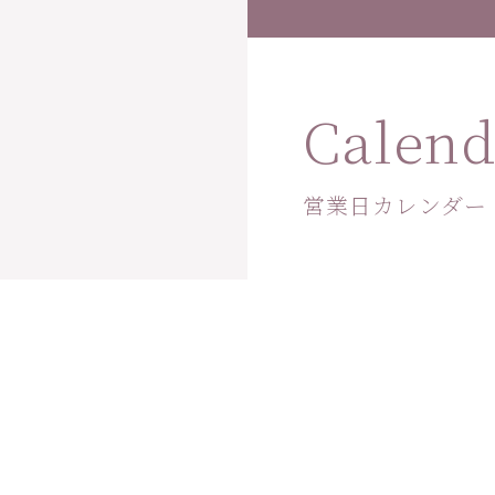
Calend
営業日カレンダー