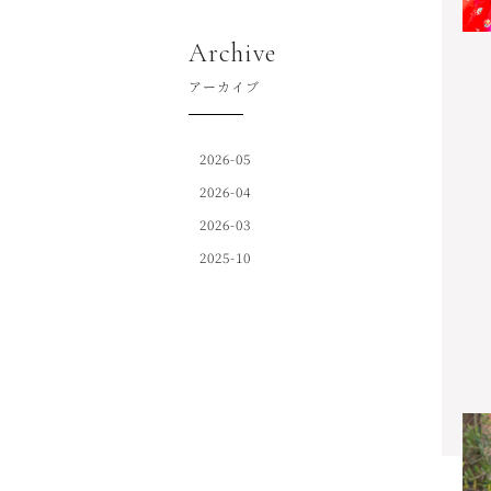
Archive
アーカイブ
2026-05
2026-04
2026-03
2025-10