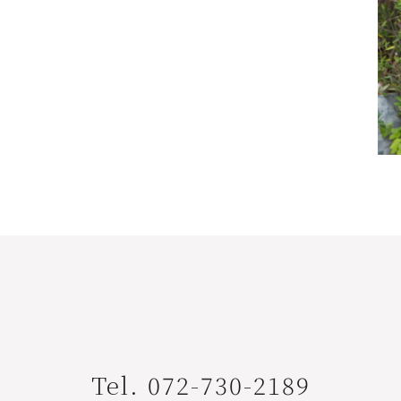
Tel. 072-730-2189