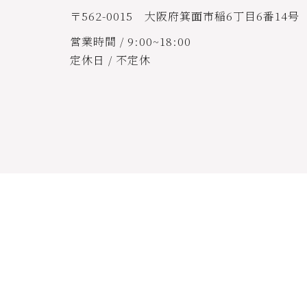
〒562-0015 大阪府箕面市稲6丁目6番14号
営業時間 / 9:00~18:00
定休日 / 不定休