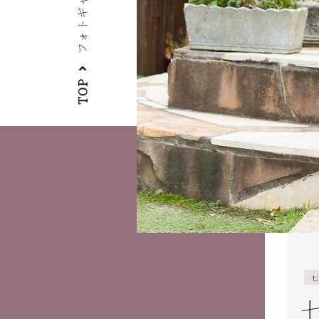
フォトギャラリー
TOP
七