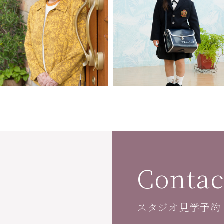
Contac
スタジオ見学予約