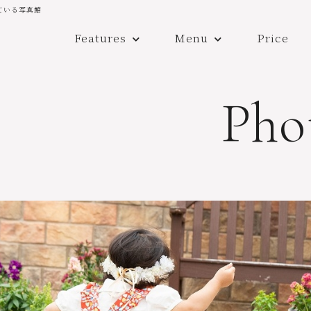
ている写真館
Features
Menu
Price
Pho