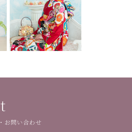
t
・お問い合わせ